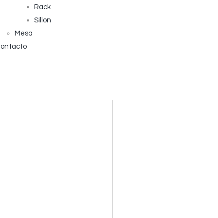
Rack
Sillon
Mesa
ontacto