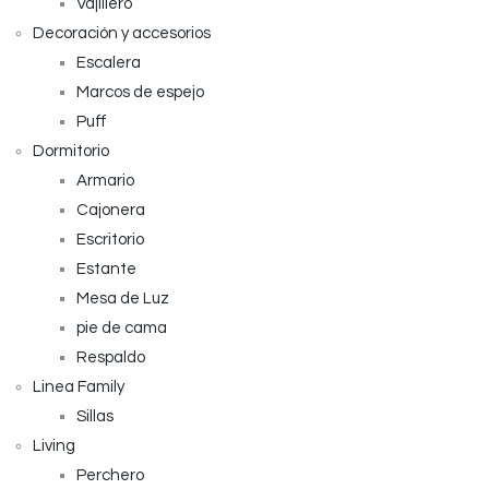
Vajillero
Decoración y accesorios
Escalera
Marcos de espejo
Puff
Dormitorio
Armario
Cajonera
Escritorio
Estante
Mesa de Luz
pie de cama
Respaldo
Linea Family
Sillas
Living
Perchero