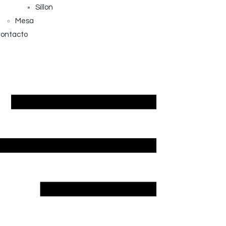
Sillon
Mesa
ontacto