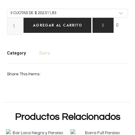
AGREGAR AL CARRITO
Category
Barra
Share This Items :
Productos Relacionados