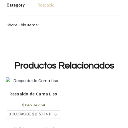
Category
Respaldo
Share This Items :
Productos Relacionados
Respaldo de Cama Liso
$
645.342,54