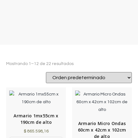
Mostrando 1–12 de 22 resultados
Armario 1mx55cm x
190cm de alto
Armario Micro Ondas
60cm x 42cm x 102cm
$
865.598,16
de alto