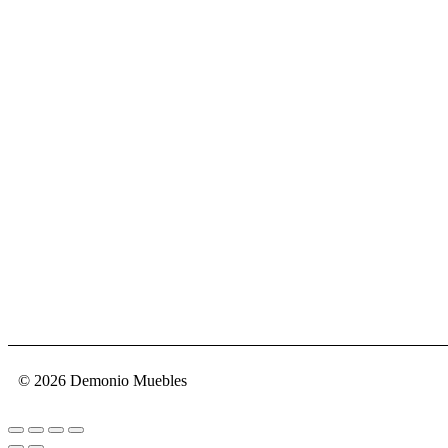
© 2026 Demonio Muebles