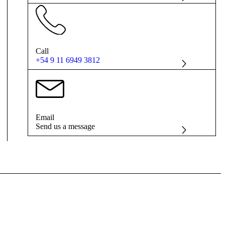
Call
+54 9 11 6949 3812
Email
Send us a message