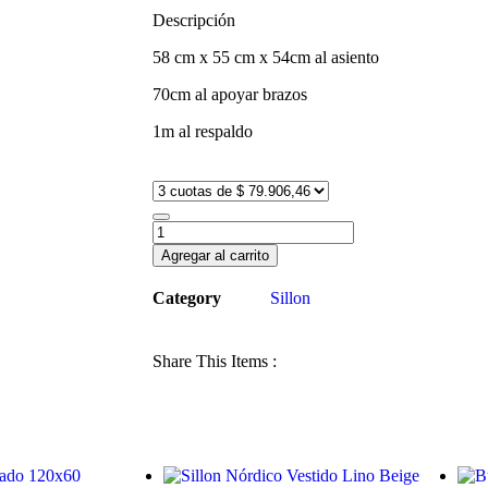
Descripción
58 cm x 55 cm x 54cm al asiento
70cm al apoyar brazos
1m al respaldo
Agregar al carrito
Category
Sillon
Share This Items :