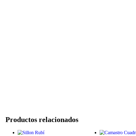
Productos relacionados