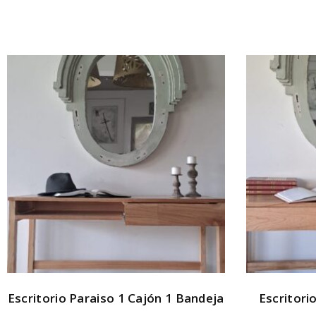
Escritorio Paraiso 1 Cajón 1 Bandeja
Escritori