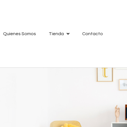
Quienes Somos
Tienda
Contacto