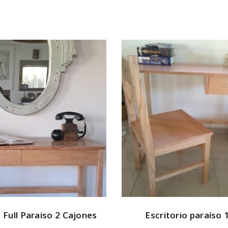
o Full Paraiso 2 Cajones
Escritorio paraíso 