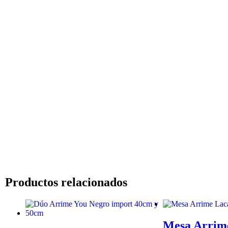
Productos relacionados
Mesa Arrim