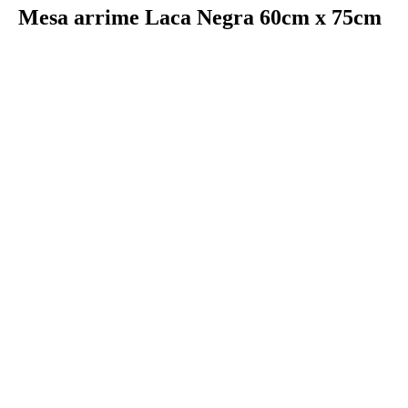
Mesa arrime Laca Negra 60cm x 75cm