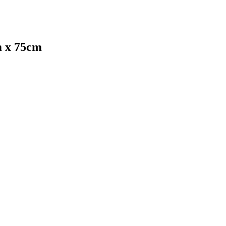
m x 75cm