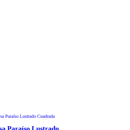
a Paraíso Lustrado