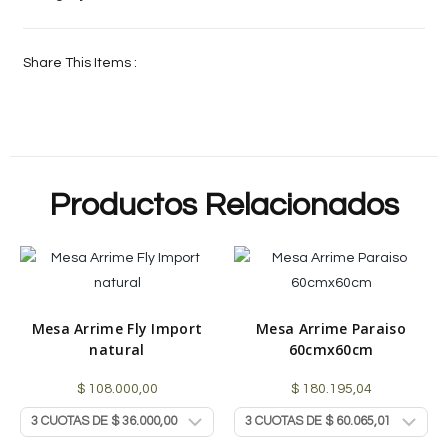
Share This Items :
Productos Relacionados
Mesa Arrime Fly Import
Mesa Arrime Paraiso
natural
60cmx60cm
$
108.000,00
$
180.195,04